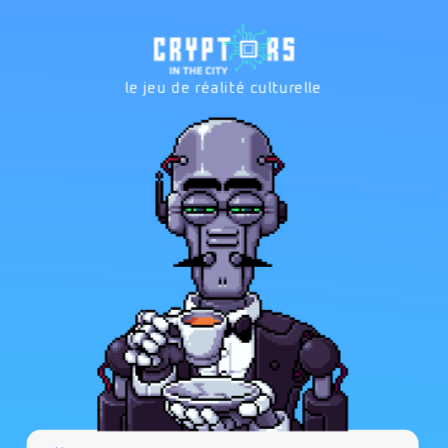
le jeu de réalité culturelle