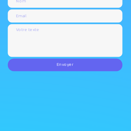
Envoyer
© 2024 - Cryptor Studio